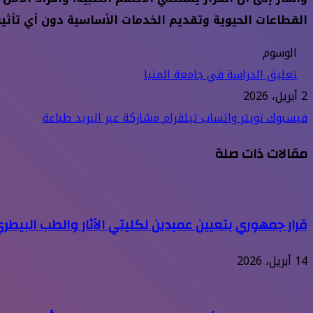
القطاعات الحيوية وتقديم الخدمات الأساسية دون أي تأثير
الوسوم
تعليق الدراسة في جامعة المنيا
2 أبريل، 2026
فيسبوك
تويتر
واتساب
تيلقرام
مشاركة عبر البريد
طباعة
مقالات ذات صلة
قرار جمهوري بتعيين عميدين لكليتي الآثار والطب البيطر
14 أبريل، 2026