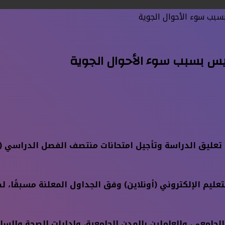
سبب سوء الأحوال الجوية
ميس بسبب سوء الأحوال الجوية
 تعليق الدراسة وتأجيل امتحانات منتصف الفصل الدراسي (ال
لتعليم الإلكتروني (أونلاين) وفق الجداول المعلنة مسبقًا
الجامعي، والعاملين بالمدن الجامعية، وإدارات الصحة والسل