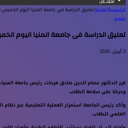
بحث عن
الرئيسية
/
تعليم
/
تعليق الدراسة فى جامعة المنيا اليوم الخميس ب
تعليم
تعليق الدراسة فى جامعة المنيا اليوم الخ
2 أبريل، 2026
قرر الدكتور عصام الدين صادق فرحات، رئيس جامعة المنيا،
وحرصًا على سلامة الطلاب.
وأكد رئيس الجامعة استمرار العملية التعليمية عبر نظام ا
العلمي للطلاب.
وأشار إلى أن القرار يستثني الأطقم الطبية، وأفراد الأمن 