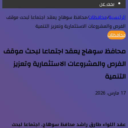
بحث عن
الرئيسية
/
محافظات
/
محافظ سوهاج يعقد اجتماعا لبحث موقف
الفرص والمشروعات الاستثمارية وتعزيز التنمية
محافظات
محافظ سوهاج يعقد اجتماعا لبحث موقف
الفرص والمشروعات الاستثمارية وتعزيز
التنمية
17 مارس، 2026
عقد اللواء طارق راشد محافظ سوهاج، اجتماعا لبحث