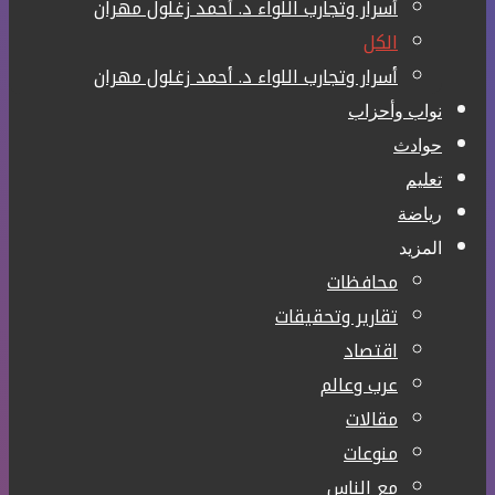
أسرار وتجارب اللواء د. أحمد زغلول مهران
الكل
أسرار وتجارب اللواء د. أحمد زغلول مهران
نواب وأحزاب
حوادث
تعليم
رياضة
المزيد
محافظات
تقارير وتحقيقات
اقتصاد
عرب وعالم
مقالات
منوعات
مع الناس