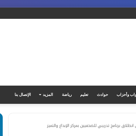
اب وأحزاب
حوادث
تعليم
رياضة
المزيد
الإتصال بنا
نطلاق برنامج تدريبي للصحفيين بمركز الإبداع والتميز