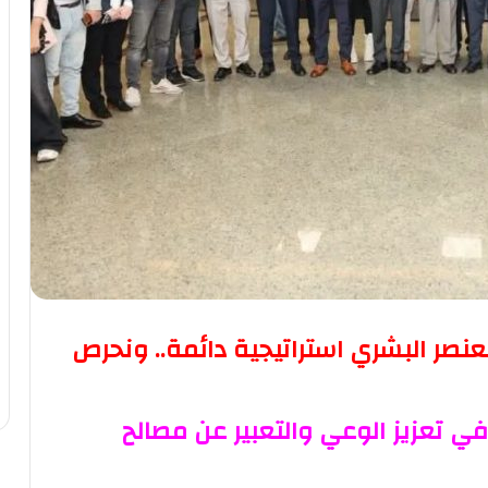
لعنصر البشري استراتيجية دائمة.. ونحرص
 في تعزيز الوعي والتعبير عن مصالح