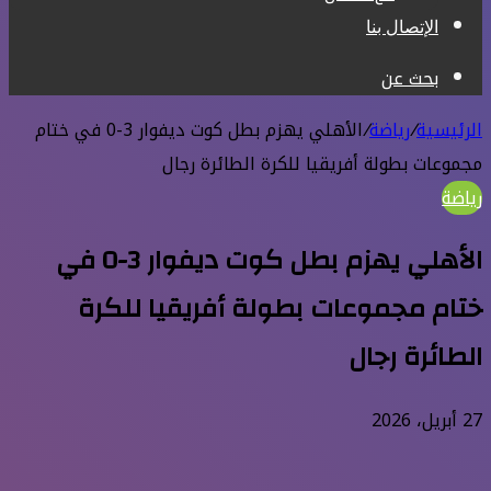
الإتصال بنا
بحث عن
الرئيسية
/
رياضة
/
الأهلي يهزم بطل كوت ديفوار 3-0 في ختام
مجموعات بطولة أفريقيا للكرة الطائرة رجال
رياضة
الأهلي يهزم بطل كوت ديفوار 3-0 في
ختام مجموعات بطولة أفريقيا للكرة
الطائرة رجال
27 أبريل، 2026