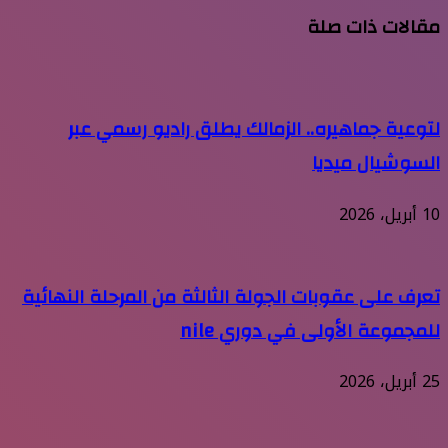
مقالات ذات صلة
لتوعية جماهيره.. الزمالك يطلق راديو رسمي عبر
السوشيال ميديا
10 أبريل، 2026
تعرف على عقوبات الجولة الثالثة من المرحلة النهائية
للمجموعة الأولى في دوري nile
25 أبريل، 2026