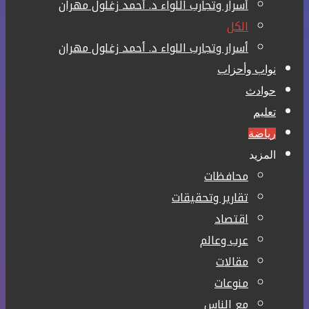
أسرار وتجارب اللواء د. أحمد زغلول مهران
الكل
أسرار وتجارب اللواء د. أحمد زغلول مهران
نواب وأحزاب
حوادث
تعليم
رياضة
المزيد
محافظات
تقارير وتحقيقات
اقتصاد
عرب وعالم
مقالات
منوعات
مع الناس