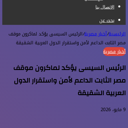
الإتصال بنا
بحث عن
الرئيسية
/
أخبار مصرية
/
الرئيس السيسى يؤكد لماكرون موقف
مصر الثابت الداعم لأمن واستقرار الدول العربية الشقيقة
أخبار مصرية
الرئيس السيسى يؤكد لماكرون موقف
مصر الثابت الداعم لأمن واستقرار الدول
العربية الشقيقة
9 مايو، 2026