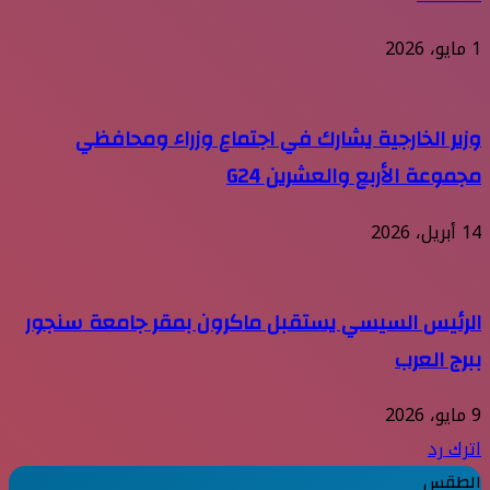
1 مايو، 2026
وزير الخارجية يشارك في اجتماع وزراء ومحافظي
مجموعة الأربع والعشرين G24
14 أبريل، 2026
الرئيس السيسي يستقبل ماكرون بمقر جامعة سنجور
ببرج العرب
9 مايو، 2026
اترك رد
الطقس