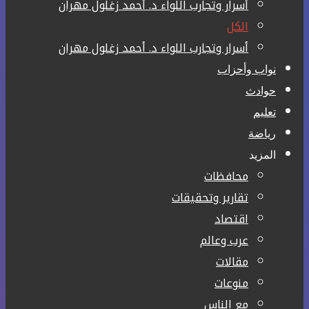
أسرار وتجارب اللواء د. أحمد زغلول مهران
الكل
أسرار وتجارب اللواء د. أحمد زغلول مهران
نواب وأحزاب
حوادث
تعليم
رياضة
المزيد
محافظات
تقارير وتحقيقات
اقتصاد
عرب وعالم
مقالات
منوعات
مع الناس