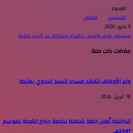
الوسوم
السيسي
ماكرون
9 مايو، 2026
فيسبوك
تويتر
واتساب
تيلقرام
مشاركة عبر البريد
طباعة
مقالات ذات صلة
وزير الأوقاف يتفقد مسجد السيد البدوي بطنطا
18 أبريل، 2026
الداخلية تُعلن خطة شاملة لخدمة حجاج القرعة لموسم
1447هـ