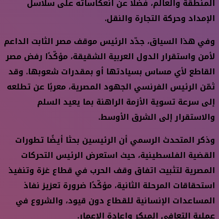
المنطقة والعالم، فضلًا عن انعكاساته على سلاسل
الإمداد وحركة التجارة والنقل.
وفي هذا السياق، جدّد الرئيس موقف مصر الثابت الداعم
لأمن واستقرار الدول العربية الشقيقة، مؤكّدًا رفض مصر
القاطع لأي مساس بسيادتها أو بمقدرات شعوبها. وقد
ثمّن الرئيس الفرنسي الجهود المصرية، معربًا عن تطلعه
إلى سرعة تسوية الأزمة الراهنة بما يعيد السلم
والاستقرار إلى الشرق الأوسط.
وذكر المتحدث الرسمي أن الرئيسين بحثا أيضًا تطورات
القضية الفلسطينية، حيث استعرض الرئيس التحركات
المصرية لتثبيت اتفاق وقف الحرب في قطاع غزة وتنفيذ
استحقاقات المرحلة الثانية، مؤكّدًا ضرورة تعزيز نفاذ
المساعدات الإنسانية للقطاع دون قيود، والشروع في
عملية التعافي المبكر وإعادة الإعمار.