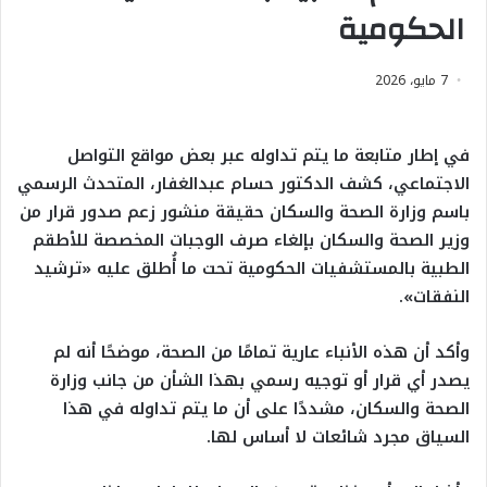
الحكومية
7 مايو، 2026
في إطار متابعة ما يتم تداوله عبر بعض مواقع التواصل
الاجتماعي، كشف الدكتور حسام عبدالغفار، المتحدث الرسمي
باسم وزارة الصحة والسكان حقيقة منشور زعم صدور قرار من
وزير الصحة والسكان بإلغاء صرف الوجبات المخصصة للأطقم
الطبية بالمستشفيات الحكومية تحت ما أُطلق عليه «ترشيد
النفقات».
وأكد أن هذه الأنباء عارية تمامًا من الصحة، موضحًا أنه لم
يصدر أي قرار أو توجيه رسمي بهذا الشأن من جانب وزارة
الصحة والسكان، مشددًا على أن ما يتم تداوله في هذا
السياق مجرد شائعات لا أساس لها.