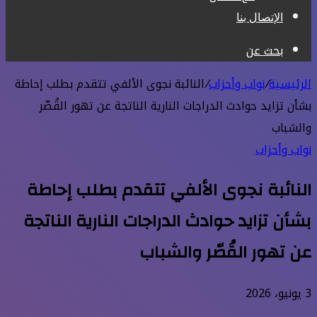
الإتصال بنا
بحث عن
الرئيسية
/
نواب وأحزاب
/
النائبة نجوى الألفي تتقدم بطلب إحاطة
بشأن تزايد حوادث الدراجات النارية الناتجة عن تهور القُصّر
والشباب
نواب وأحزاب
النائبة نجوى الألفي تتقدم بطلب إحاطة
بشأن تزايد حوادث الدراجات النارية الناتجة
عن تهور القُصّر والشباب
3 يونيو، 2026