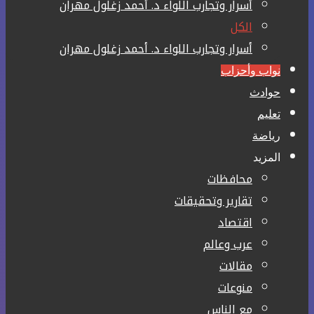
أسرار وتجارب اللواء د. أحمد زغلول مهران
الكل
أسرار وتجارب اللواء د. أحمد زغلول مهران
نواب وأحزاب
حوادث
تعليم
رياضة
المزيد
محافظات
تقارير وتحقيقات
اقتصاد
عرب وعالم
مقالات
منوعات
مع الناس