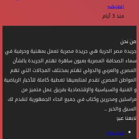
المزيف»
منذ 3 أيام
من نحن
جريدة مصر الحرية هي جريدة مصرية تعمل بمهنية وحرفية في
سماء الصحافة المصرية بعيون ساهرة تهتم الجريدة بالشأن
المصري والعربي والدولي تهتم بمختلف المجالات التي تهم
المواطن المصري تقدم لمتابعيها تغطية كاملة للأخبار الرياضية
و الفنية والسياسية والإقتصادية بفريق عمل متميز من
مراسلين ومحررين وكتاب في جميع انحاء الجمهورية لنقدم لك
السبق والخبر ...
تابعنا عبر:
فيسبوك