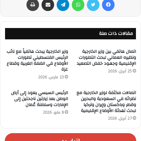
مقالات ذات صلة
اتصال هاتفي بين وزير الخارجية
وزير الخارجية يبحث هاتفياً مع نائب
ونظيره العماني لبحث التطورات
الرئيس الفلسطيني تطورات
الإقليمية وجهود خفض التصعيد
الأوضاع في الضفة الغربية وقطاع
غزة
25 أبريل، 2026
23 مارس، 2026
اتصالات مكثفة لوزير الخارجية مع
الرئيس السيسي يعود إلى أرض
نظرائه في السعودية والبحرين
الوطن بعد زيارتين ناجحتين إلى
وقطر وباكستان وإيران وتركيا
الإمارات وسلطنة عُمان
لبحث تهدئة الأوضاع الإقليمية
8 مايو، 2026
27 أبريل، 2026
اترك رد