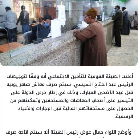
أعلنت الهيئة القومية للتأمين الاجتماعي أنه وفقًا لتوجيهات
الرئيس عبد الفتاح السيسي، سيتم صرف معاش شهر يونيه
قبل عيد الأضحى المبارك، وذلك في إطار حرص الدولة على
التيسير على أصحاب المعاشات والمستحقين وتمكينهم من
الحصول على مستحقاتهم المالية قبل الإجازات والأعياد
الرسمية.
وأوضح اللواء جمال عوض رئيس الهيئة أنه سيتم اتاحة صرف