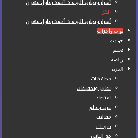
أسرار وتجارب اللواء د. أحمد زغلول مهران
الكل
أسرار وتجارب اللواء د. أحمد زغلول مهران
نواب وأحزاب
حوادث
تعليم
رياضة
المزيد
محافظات
تقارير وتحقيقات
اقتصاد
عرب وعالم
مقالات
منوعات
مع الناس