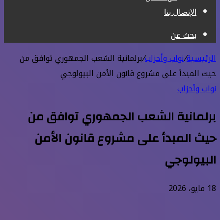
الإتصال بنا
بحث عن
الرئيسية
/
نواب وأحزاب
/
برلمانية الشعب الجمهوري توافق من
حيث المبدأ على مشروع قانون الأمن البيولوجي
نواب وأحزاب
برلمانية الشعب الجمهوري توافق من
حيث المبدأ على مشروع قانون الأمن
البيولوجي
18 مايو، 2026