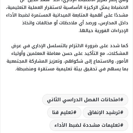
الانضباط يمثل الركيزة الأساسية لاستقرار العملية التعليمية،
مشددًا على أهمية المتابعة الميدانية المستمرة لضبط الأداء
داخل المدارس، ورصد أي ملاحظات أو مخالفات واتخاذ
الإجراءات الفورية حيالها.
كما شدد على ضرورة الالتزام بالتسلسل الإداري في عرض
المشكلات، مع التأكيد على حسن معاملة المعلمين وأولياء
الأمور، والاستماع إلى شكواهم، وتعزيز المشاركة المجتمعية
بما يسهم في تحقيق بيئة تعليمية مستقرة ومنضبطة.
امتحانات الفصل الدراسي الثاني
ترشيد الإنفاق
تعليم قنا
تعليمات مشددة لضبط الأداء