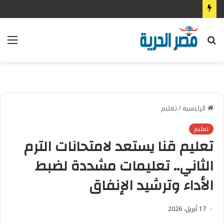
بحث
الق
عن
الرئيسية
/
تعليم
تعليم
تعليم قنا يستعد لامتحانات الترم
الثاني.. تعليمات مشددة لضبط
الأداء وترشيد الإنفاق
17 أبريل، 2026