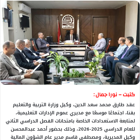
كتبت – نورا جمال :
عقد طارق محمد سعد الدين، وكيل وزارة التربية والتعليم
بقنا، اجتماعًا موسعًا مع مديري عموم الإدارات التعليمية،
لمتابعة الاستعدادات الخاصة بامتحانات الفصل الدراسي الثاني
للعام الدراسي 2025-2026، وذلك بحضور أحمد عبدالمحسن
وكيل المديرية، ومصطفى قاسم مدير عام الشؤون المالية