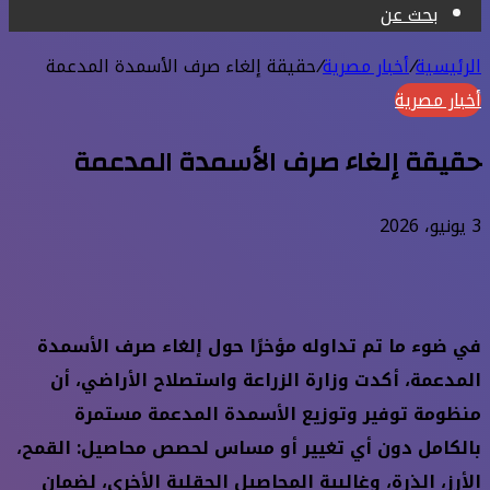
بحث عن
الرئيسية
/
أخبار مصرية
/
حقيقة إلغاء صرف الأسمدة المدعمة
أخبار مصرية
حقيقة إلغاء صرف الأسمدة المدعمة
3 يونيو، 2026
في ضوء ما تم تداوله مؤخرًا حول إلغاء صرف الأسمدة
المدعمة، أكدت وزارة الزراعة واستصلاح الأراضي، أن
منظومة توفير وتوزيع الأسمدة المدعمة مستمرة
بالكامل دون أي تغيير أو مساس لحصص محاصيل: القمح،
الأرز، الذرة، وغالبية المحاصيل الحقلية الأخرى، لضمان