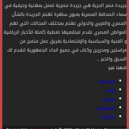
جريدة مصر الحرية هي جريدة مصرية تعمل بمهنية وحرفية في
سماء الصحافة المصرية بعيون ساهرة تهتم الجريدة بالشأن
المصري والعربي والدولي تهتم بمختلف المجالات التي تهم
المواطن المصري تقدم لمتابعيها تغطية كاملة للأخبار الرياضية
و الفنية والسياسية والإقتصادية بفريق عمل متميز من
مراسلين ومحررين وكتاب في جميع انحاء الجمهورية لنقدم لك
السبق والخبر ...
تابعنا عبر:
فيسبوك
تويتر
يوتيوب
انستقرام
‫TikTok