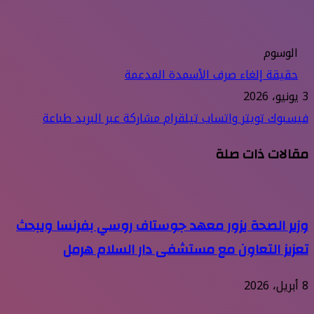
الوسوم
حقيقة إلغاء صرف الأسمدة المدعمة
3 يونيو، 2026
فيسبوك
تويتر
واتساب
تيلقرام
مشاركة عبر البريد
طباعة
مقالات ذات صلة
وزير الصحة يزور معهد جوستاف روسي بفرنسا ويبحث
تعزيز التعاون مع مستشفى دار السلام هرمل
8 أبريل، 2026