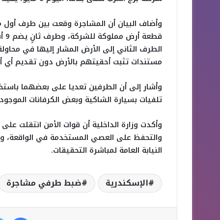
قطع
الطرف الثاني إلى الأرض المشار إليها في محاولة
مستندات تثبت أحقيتهم بالأرض دون تقديم أي أ
وأشار إلى أن الطرفين تعديا على بعضهما باست
تلفيات بسيارة الشاكية وبعض الكرفانات الموجودة
وأكدت وزارة الداخلية أن قوات الأمن انتقلت على
والتحفظ على العصي المستخدمة في الواقعة، واتخا
النيابة العامة لمباشرة التحقيقات.
الإسكندرية
ضبط طرفي مشاجرة
فيسبوك