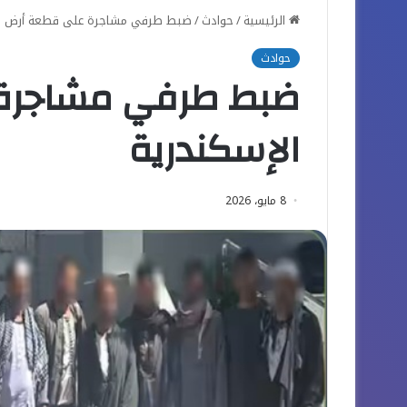
الرئيسية
/
حوادث
/
ضبط طرفي مشاجرة على قطعة أرض في
الحرية
حوادث
ضبط طرفي مشاجرة
الإسكندرية
8 مايو، 2026