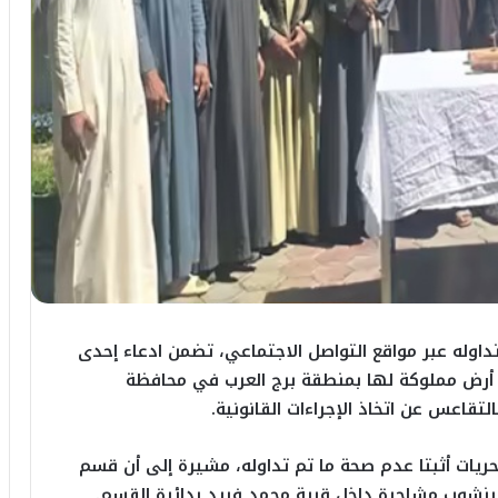
اوله عبر مواقع التواصل الاجتماعي، تضمن ادعاء إحدى
أرض مملوكة لها بمنطقة برج العرب في محافظة
لتقاعس عن اتخاذ الإجراءات القانونية.
ريات أثبتا عدم صحة ما تم تداوله، مشيرة إلى أن قسم