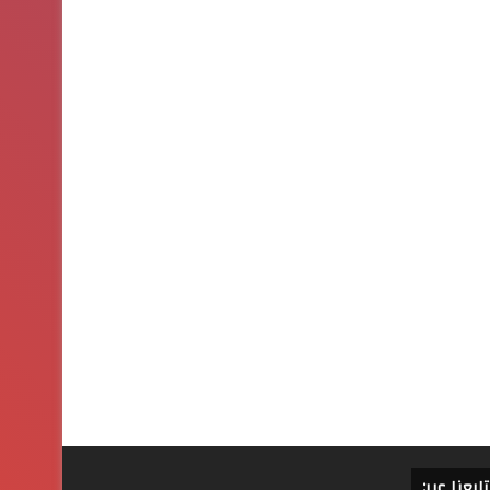
تابعنا عبر: