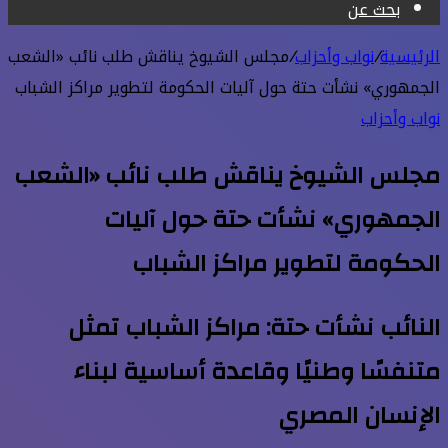
بحث عن
الرئيسية
/
نواب وأحزاب
/
مجلس الشيوخ يناقش طلب نائب «الشعب
الجمهوري» نشأت حتة حول آليات الحكومة لتطوير مراكز الشباب
نواب وأحزاب
مجلس الشيوخ يناقش طلب نائب «الشعب
الجمهوري» نشأت حتة حول آليات
الحكومة لتطوير مراكز الشباب
النائب نشأت حتة: مراكز الشباب تمثل
متنفسًا وطنيًا وقاعدة أساسية لبناء
الإنسان المصري