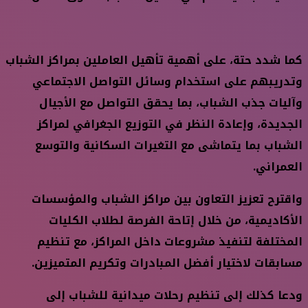
كما شدد حتة، على أهمية تأهيل العاملين بمراكز الشباب
وتدريبهم على استخدام وسائل التواصل الاجتماعي
وآليات جذب الشباب، بما يحقق التواصل مع الأجيال
الجديدة، وإعادة النظر في التوزيع الجغرافي لمراكز
الشباب بما يتماشى مع التغيرات السكانية والتوسع
العمراني.
واقترح تعزيز التعاون بين مراكز الشباب والمؤسسات
الأكاديمية، من خلال إتاحة الفرصة لطلاب الكليات
المختلفة لتنفيذ مشروعات داخل المراكز، مع تنظيم
مسابقات لاختيار أفضل المبادرات وتكريم المتميزين.
ودعا كذلك إلى تنظيم رحلات ميدانية للشباب إلى