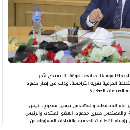
تماعًا موسعًا لمتابعة الموقف التنفيذي لآخر
نطقة الحرفية بقرية الترامسة، وذلك في إطار جهود
ة الصناعات الصغيرة.
ير عام المحافظة، والمهندس تيسير ممدوح، رئيس
ية، والمهندس صبري محمود، العضو المنتدب والرئيس
ى رؤساء القطاعات الخدمية والقيادات المسؤولة عن