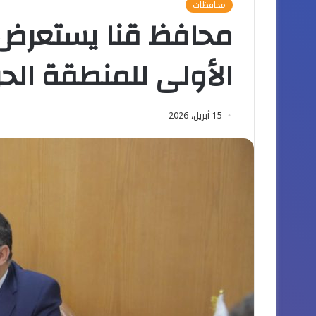
محافظات
محافظ قنا يستعرض 
الأولى للمنطقة الحر
15 أبريل، 2026