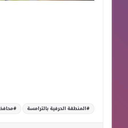
المنطقة الحرفية بالترامسة
محافظ 