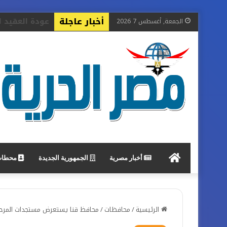
أخبار عاجلة
الجمعة, أغسطس 7 2026
جريدة
أخبار مصرية
الجمهورية الجديدة
محطات 
مصر
الرئيسية
/
محافظات
/
محافظ قنا يستعرض مستجدات المرحلة 
الحرية