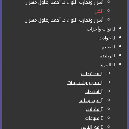
أسرار وتجارب اللواء د. أحمد زغلول مهران
الكل
أسرار وتجارب اللواء د. أحمد زغلول مهران
نواب وأحزاب
حوادث
تعليم
رياضة
المزيد
محافظات
تقارير وتحقيقات
اقتصاد
عرب وعالم
مقالات
منوعات
مع الناس