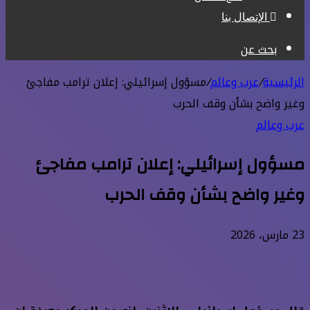
الإتصال بنا
بحث عن
الرئيسية
/
عرب وعالم
/
مسؤول إسرائيلي: إعلان ترامب مفاجئ
وغير واضح بشأن وقف الحرب
عرب وعالم
مسؤول إسرائيلي: إعلان ترامب مفاجئ
وغير واضح بشأن وقف الحرب
23 مارس، 2026