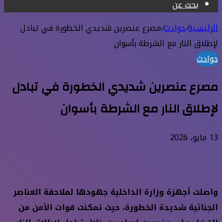
بحث عن
الرئيسية
/
حوادث
/
مصرع عنصرين شديدي الخطورة في تبادل
لإطلاق النار مع الشرطة بأسوان
حوادث
مصرع عنصرين شديدي الخطورة في تبادل
لإطلاق النار مع الشرطة بأسوان
13 مايو، 2026
واصلت أجهزة وزارة الداخلية جهودها لملاحقة العناصر
الجنائية شديدة الخطورة، حيث تمكنت قوات الأمن من