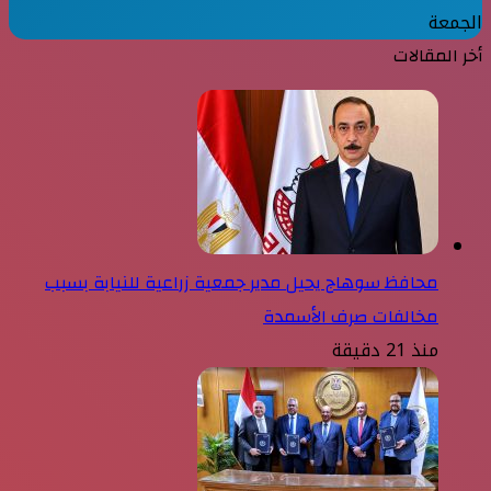
الجمعة
أخر المقالات
محافظ سوهاج يحيل مدير جمعية زراعية للنيابة بسبب
مخالفات صرف الأسمدة
منذ 21 دقيقة