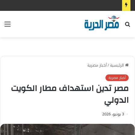
بحث
الق
عن
الرئيسية
/
أخبار مصرية
أخبار مصرية
مصر تدين استهداف مطار الكويت
الدولي
3 يونيو، 2026