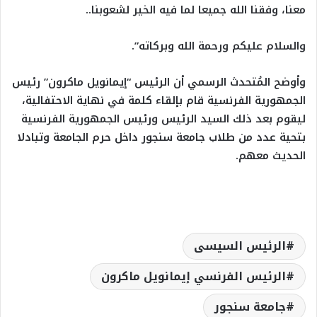
معنا، وفقنا الله جميعا لما فيه الخير لشعوبنا..
والسلام عليكم ورحمة الله وبركاته”.
وأوضح المُتحدث الرسمي أن الرئيس “إيمانويل ماكرون” رئيس
الجمهورية الفرنسية قام بإلقاء كلمة في نهاية الاحتفالية،
ليقوم بعد ذلك السيد الرئيس ورئيس الجمهورية الفرنسية
بتحية عدد من طلاب جامعة سنجور داخل حرم الجامعة وتبادلا
الحديث معهم.
الرئيس السيسى
الرئيس الفرنسي إيمانويل ماكرون
جامعة سنجور