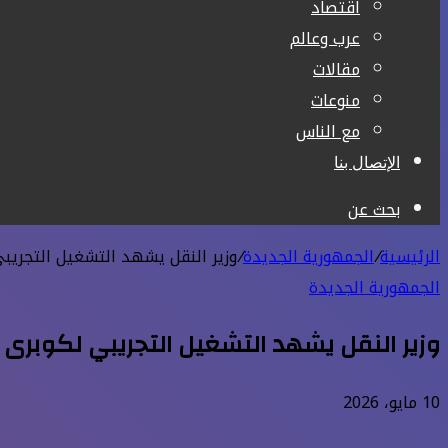
اقتصاد
عرب وعالم
مقالات
منوعات
مع الناس
الإتصال بنا
بحث عن
الرئيسية
/
الجمهورية الجديدة
/
وزير النقل يشهد التشغيل التجريبي
الجمهورية الجديدة
وزير النقل يشهد التشغيل التجريبي لكوبرى
10 مايو، 2026