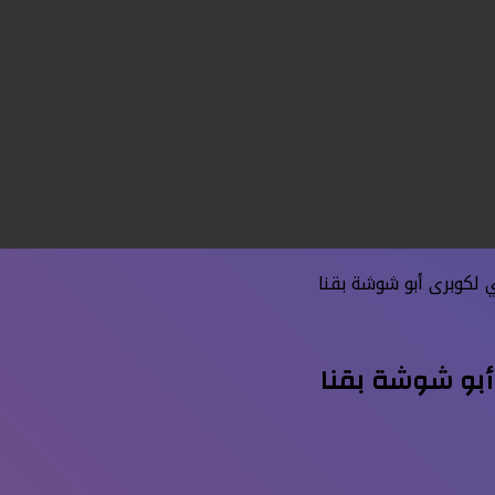
 لكوبرى أبو شوشة بقنا
 أبو شوشة بقنا