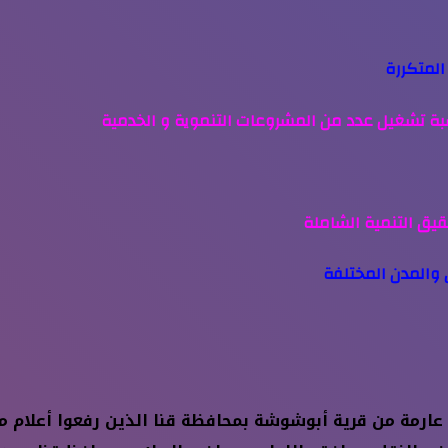
المتكررة
اسبة تشغيل عدد من المشروعات التنموية و الخدمية
قيق التنمية الشاملة
عارمة من قرية أبوشوشة بمحافظة قنا الذين رفعوا أعلام 