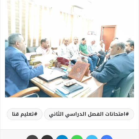
امتحانات الفصل الدراسي الثاني
تعليم قنا
فيسبوك
تويتر
واتساب
تيلقرام
مشاركة عبر البريد
طباعة