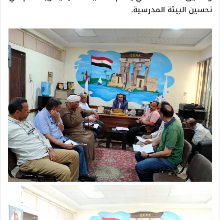
تحسين البيئة المدرسية.