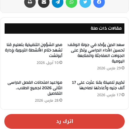
مقالات ذات صلة
سعد الدين يؤكد في جولة الوقف:
مدير الشؤون التنفيذية بتعليم قنا
تحسين الأداء الدراسي يرتكز على
تشهد ختام الأنشطة التربوية بإدارة
الجولات المفاجئة والمتابعة
أبوتشت
اليومية
10 أبريل، 2026
29 مارس، 2026
تكريم تلميذة بقنا عثرت على 17
مواعيد امتحانات الفصل الدراسى
ألف جنيه وأعادتها لصاحبها
الثانى 2026 لجميع الطلاب..
التفاصيل
17 مارس، 2026
28 مارس، 2026
اترك رد