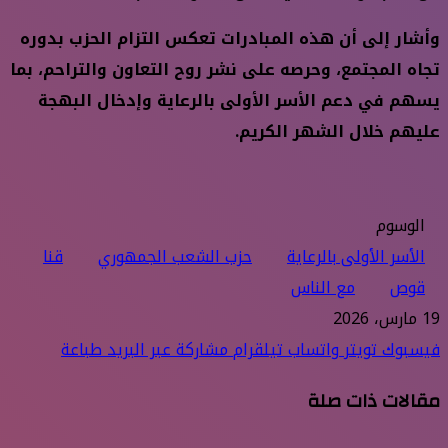
وأشار إلى أن هذه المبادرات تعكس التزام الحزب بدوره
تجاه المجتمع، وحرصه على نشر روح التعاون والتراحم، بما
يسهم في دعم الأسر الأولى بالرعاية وإدخال البهجة
عليهم خلال الشهر الكريم.
الوسوم
الأسر الأولى بالرعاية
حزب الشعب الجمهوري
قنا
قوص
مع الناس
19 مارس، 2026
فيسبوك
تويتر
واتساب
تيلقرام
مشاركة عبر البريد
طباعة
مقالات ذات صلة