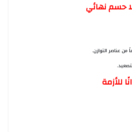
لا حسم نهائي
ًا للأزمة