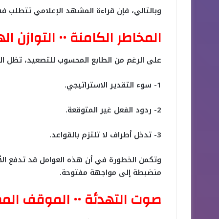
وبالتالي، فإن قراءة المشهد الإعلامي تتطلب فهم
المخاطر الكامنة •• التوازن 
على الرغم من الطابع المحسوب للتصعيد، تظل ال
1- سوء التقدير الاستراتيجي.
2- ردود الفعل غير المتوقعة.
3- تدخل أطراف لا تلتزم بالقواعد.
وتكمن الخطورة في أن هذه العوامل قد تدفع الأ
منضبطة إلى مواجهة مفتوحة.
صوت التهدئة •• الموقف الم