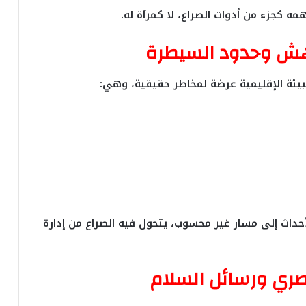
ه كجزء من أدوات الصراع، لا كمرآة له.
الهش وحدود السيطرة
بيئة الإقليمية عرضة لمخاطر حقيقية، وهي:
حداث إلى مسار غير محسوب، يتحول فيه الصراع من إدارة
صري ورسائل السلام