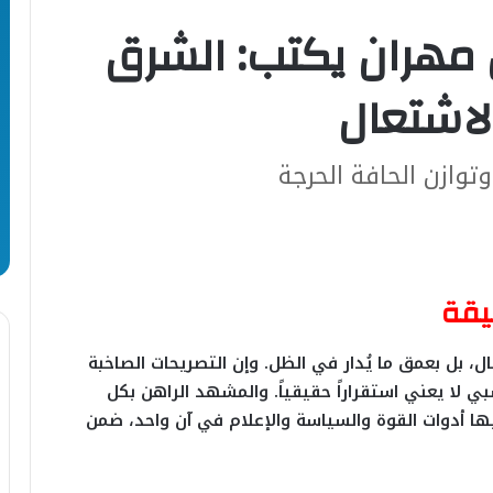
ل مهران يكتب: الشرق
لاشتعال
توازن الحافة الحرجة
يقة
ل، بل بعمق ما يُدار في الظل. وإن التصريحات الصاخبة
بي لا يعني استقراراً حقيقياً. والمشهد الراهن بكل
ها أدوات القوة والسياسة والإعلام في آن واحد، ضمن