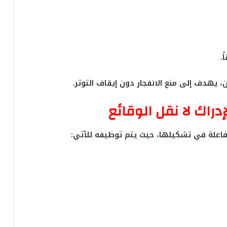
ن، يهدف إلى منع الانفجار دون إيقاف التوتر.
لإدراك لا نقل الوقائع
ة فاعلة في تشكيلها، حيث يتم توظيفه للآتي: