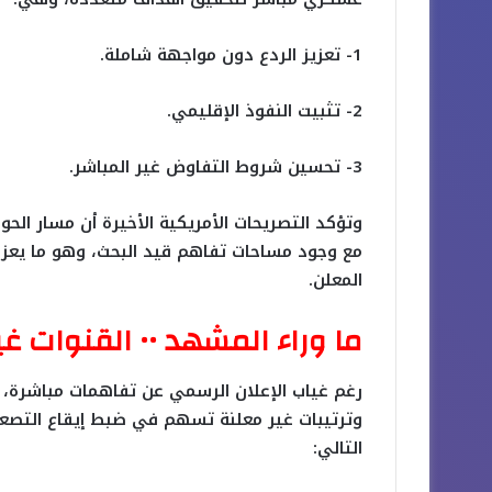
1- تعزيز الردع دون مواجهة شاملة.
2- تثبيت النفوذ الإقليمي.
3- تحسين شروط التفاوض غير المباشر.
وتؤكد التصريحات الأمريكية الأخيرة أن مسار الحوار
مع وجود مساحات تفاهم قيد البحث، وهو ما يعزز 
المعلن.
ما وراء المشهد •• القنوات غي
رغم غياب الإعلان الرسمي عن تفاهمات مباشرة، 
وترتيبات غير معلنة تسهم في ضبط إيقاع التصعي
التالي: