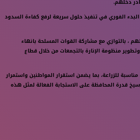
ادر دخلهم.
ع البدء الفوري في تنفيذ حلول سريعة لرفع كفاءة السدود
هم ، بالتوازي مع مشاركة القوات المسلحة بانهاء
وتطوير منظومة الإنارة بالتجمعات من خلال قطاع
مناسبة للزراعة، بما يضمن استقرار المواطنين واستمرار
سيخ قدرة المحافظة على الاستجابة الفعالة لمثل هذه