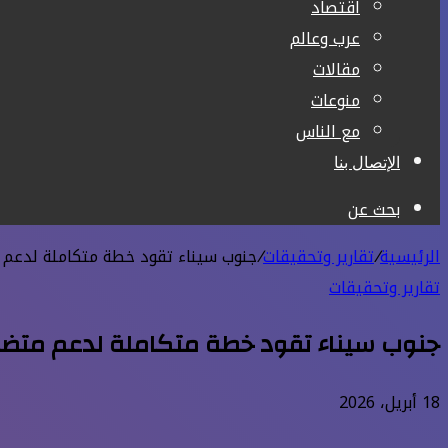
اقتصاد
عرب وعالم
مقالات
منوعات
مع الناس
الإتصال بنا
بحث عن
الرئيسية
/
تقارير وتحقيقات
/
جنوب سيناء تقود خطة متكاملة لدعم 
تقارير وتحقيقات
جنوب سيناء تقود خطة متكاملة لدعم متضر
18 أبريل، 2026