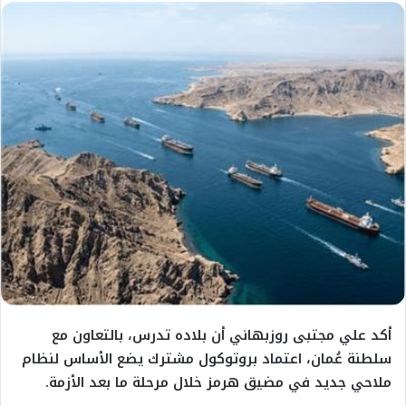
أكد علي مجتبى روزبهاني أن بلاده تدرس، بالتعاون مع
سلطنة عُمان، اعتماد بروتوكول مشترك يضع الأساس لنظام
ملاحي جديد في مضيق هرمز خلال مرحلة ما بعد الأزمة.