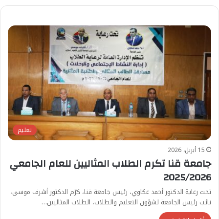
تعليم
15 أبريل، 2026
جامعة قنا تكرم الطلاب المثاليين للعام الجامعي
2025/2026
تحت رعاية الدكتور أحمد عكاوي، رئيس جامعة قنا، كرّم الدكتور أشرف موسى،
نائب رئيس الجامعة لشؤون التعليم والطلاب، الطلاب المثاليين…