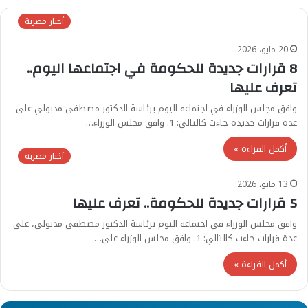
أخبار مصرية
20 مايو، 2026
8 قرارات جديدة للحكومة في اجتماعها اليوم..
تعرف عليها
وافق مجلس الوزراء في اجتماعه اليوم برئاسة الدكتور مصطفى مدبولي على
عدة قرارات جديدة جاءت كالتالي: 1. وافق مجلس الوزراء…
أكمل القراءة »
أخبار مصرية
13 مايو، 2026
5 قرارات جديدة للحكومة.. تعرف عليها
وافق مجلس الوزراء في اجتماعه اليوم برئاسة الدكتور مصطفى مدبولي، على
عدة قرارات جاءت كالتالي: 1. وافق مجلس الوزراء على…
أكمل القراءة »