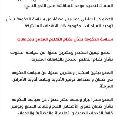
الملفات لتحديد موعد للمناقشة على النحو التالي:
العضو دينا هلالي وعشرين عضوًا، عن سياسة الحكومة بشأن
توحيد المبادرات الحكومية ذات الأهداف المشتركة.
سياسة الحكومة بشأن نظام التعليم المدمج بالجامعات
العضو نيفين اسكندر وعشرين عضوًا، عن سياسة الحكومة
بشأن نظام التعليم المدمج بالجامعات المصرية.
العضو نيفين اسكندر وعشرين عضوًا، عن سياسة الحكومة
في ضمان واستدامة توفير الأدوية وخاصة أدوية الأمراض
المزمنة.
العضو سحر البزار وتسعة عشر عضوًا، عن سياسة الحكومة
بشأن ضمان حقوق الأشخاص الصم وضعاف السمع وتوفير
كافة الخدمات الصحية والتعليمية والقضائية والخدمات