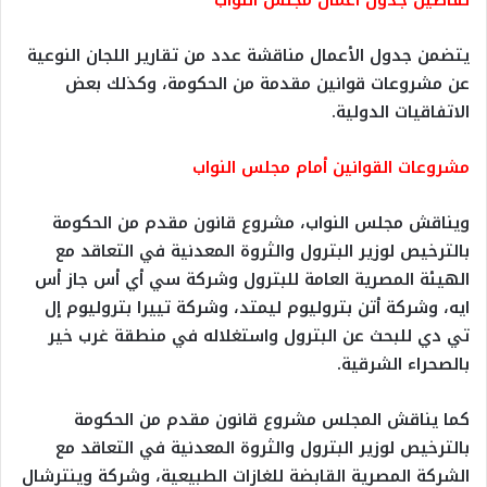
يتضمن جدول الأعمال مناقشة عدد من تقارير اللجان النوعية
عن مشروعات قوانين مقدمة من الحكومة، وكذلك بعض
الاتفاقيات الدولية.
مشروعات القوانين أمام مجلس النواب
ويناقش مجلس النواب، مشروع قانون مقدم من الحكومة
بالترخيص لوزير البترول والثروة المعدنية في التعاقد مع
الهيئة المصرية العامة للبترول وشركة سي أي أس جاز أس
ايه، وشركة أتن بتروليوم ليمتد، وشركة تييرا بتروليوم إل
تي دي للبحث عن البترول واستغلاله في منطقة غرب خير
بالصحراء الشرقية.
كما يناقش المجلس مشروع قانون مقدم من الحكومة
بالترخيص لوزير البترول والثروة المعدنية في التعاقد مع
الشركة المصرية القابضة للغازات الطبيعية، وشركة وينترشال