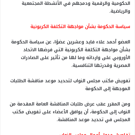
الحكومية والرقمية ودمجهم في الأنشطة المجتمعية
والرياضية.
سياسة الحكومة بشأن مواجهة التكلفة الكربونية
العضو أحمد علاء فايد وعشرين عضوًا، عن سياسة الحكومة
بشأن مواجهة التكلفة الكربونية التي فرضها الاتحاد
الأوروبي على وارداته وما لها من تأثير على الصادرات
المصرية وقدرتها التنافسية.
تفويض مكتب مجلس النواب لتحديد موعد مناقشة الطلبات
الموجهة إلى الحكومة
ومن المقرر عقب عرض طلبات المناقشة العامة المقدمة من
النواب إلى الحكومة، أن يوافق الأعضاء على تفويض مكتب
المجلس في تحديد موعد المناقشة.
تفاصيل جدول أعمال مجلس النواب