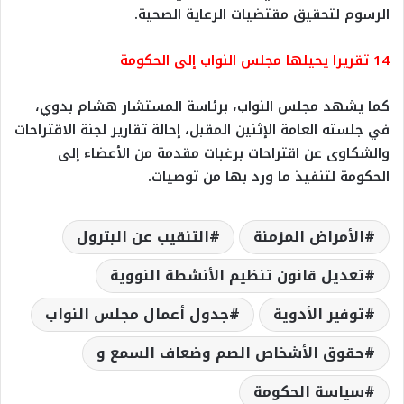
الرسوم لتحقيق مقتضيات الرعاية الصحية.
14 تقريرا يحيلها مجلس النواب إلى الحكومة
كما يشهد مجلس النواب، برئاسة المستشار هشام بدوي،
في جلسته العامة الإثنين المقبل، إحالة تقارير لجنة الاقتراحات
والشكاوى عن اقتراحات برغبات مقدمة من الأعضاء إلى
الحكومة لتنفيذ ما ورد بها من توصيات.
الأمراض المزمنة
التنقيب عن البترول
تعديل قانون تنظيم الأنشطة النووية
توفير الأدوية
جدول أعمال مجلس النواب
حقوق الأشخاص الصم وضعاف السمع و
سياسة الحكومة