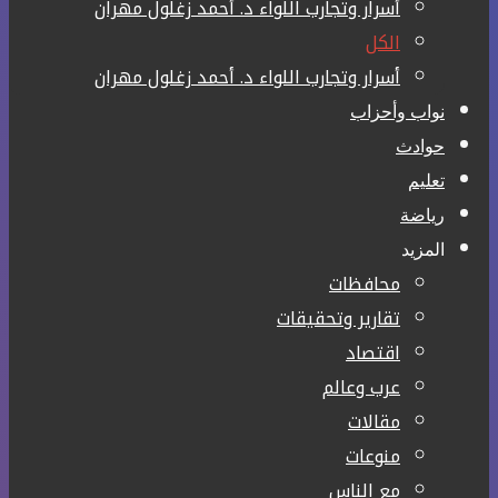
أسرار وتجارب اللواء د. أحمد زغلول مهران
الكل
أسرار وتجارب اللواء د. أحمد زغلول مهران
نواب وأحزاب
حوادث
تعليم
رياضة
المزيد
محافظات
تقارير وتحقيقات
اقتصاد
عرب وعالم
مقالات
منوعات
مع الناس