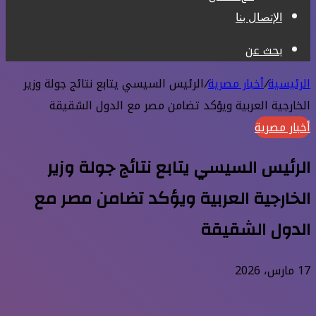
الإتصال بنا
بحث عن
الرئيسية
/
أخبار مصرية
/
الرئيس السيسي يتابع نتائج جولة وزير
الخارجية العربية ويؤكد تضامن مصر مع الدول الشقيقة
أخبار مصرية
الرئيس السيسي يتابع نتائج جولة وزير
الخارجية العربية ويؤكد تضامن مصر مع
الدول الشقيقة
17 مارس، 2026