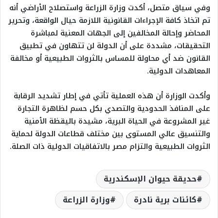
وفي سياق متصل، أكدت وزارة الزراعة واستصلاح الأراضي أنه
تم اتخاذ كافة الإجراءات القانونية اللازمة حيال الواقعة، وتحرير
المحاضر وإحالة المخالفين إلى الجهات المعنية لمباشرة
التحقيقات، مشددة على أن الدولة لن تتهاون في تطبيق
القانون ضد أي محاولة للمساس بالثروات الطبيعية أو مخالفة
المعاهدات الدولية.
وأكدت الوزارة أن هذه العملية تأتي في إطار تشديد الرقابة
على المنافذ الحدودية والتصدي بكل حسم لظاهرة التجارة
غير المشروعة في الحياة البرية، مشيدة باليقظة الأمنية
والتنسيق عالي المستوى بين مختلف قطاعات الدولة لحماية
الثروات الطبيعية والتزام مصر بالاتفاقيات الدولية ذات الصلة.
حديقة حيوان الإسكندرية
كائنات برية نادرة
وزارة الزراعة