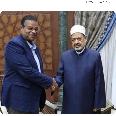
17 مارس، 2026