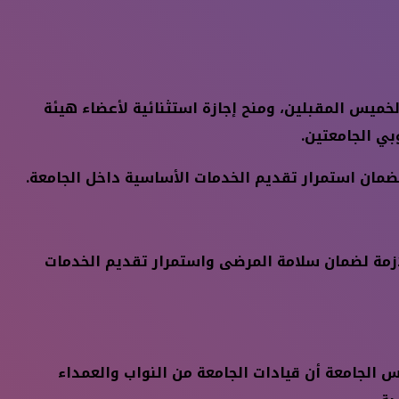
لخميس المقبلين، ومنح إجازة استثنائية لأعضاء هيئة
بي الجامعتين.
لضمان استمرار تقديم الخدمات الأساسية داخل الجامعة.
لازمة لضمان سلامة المرضى واستمرار تقديم الخدمات
س الجامعة أن قيادات الجامعة من النواب والعمداء