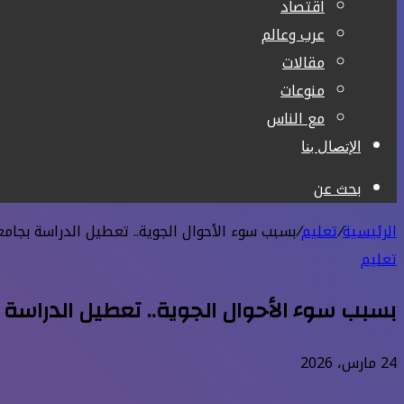
اقتصاد
عرب وعالم
مقالات
منوعات
مع الناس
الإتصال بنا
بحث عن
الرئيسية
/
تعليم
/
بسبب سوء الأحوال الجوية.. تعطيل الدراسة بجامع
تعليم
بسبب سوء الأحوال الجوية.. تعطيل الدراسة 
24 مارس، 2026