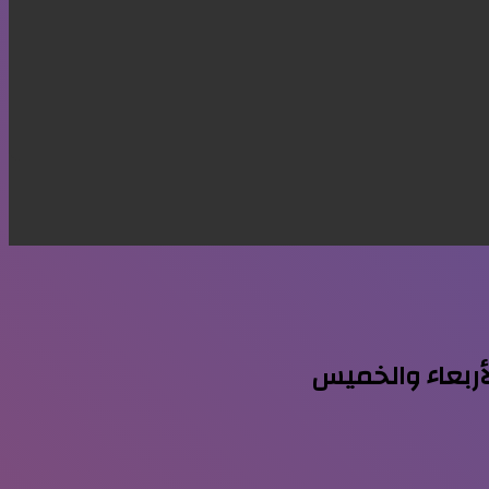
أربعاء والخميس