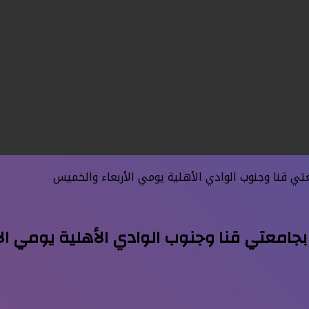
تي قنا وجنوب الوادي الأهلية يومي الأربعاء والخميس
بجامعتي قنا وجنوب الوادي الأهلية يومي ال