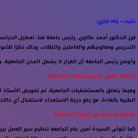
كتبت – ولاء فخري:
قرر الدكتور أحمد عكاوي، رئيس جامعة قنا، تعطيل الدراسة 
التدريس ومعاونيهم والعاملين والطلاب، وذلك نظرًا للأحو
وأوضح رئيس الجامعة أن القرار لا يشمل المدن الجامعية، و
انتظام العمل بالمستشفيات الجامعية
وفيما يتعلق بالمستشفيات الجامعية، تم تفويض الأستاذ ال
الطبية بكفاءة، مع رفع درجة الاستعداد لاستقبال أي حالات
متابعة مستمرة من قيادات الجامعة
كما تتولى السيدة أمين عام الجامعة تنظيم سير العمل بين 