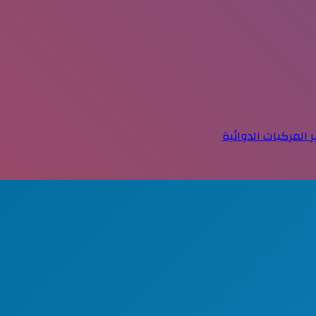
المركبات الدوائية