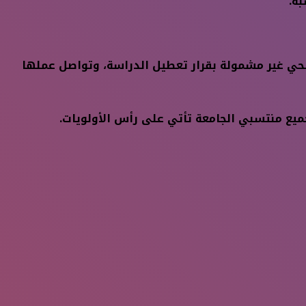
بة.
لصحي غير مشمولة بقرار تعطيل الدراسة، وتواصل عملها
 جميع منتسبي الجامعة تأتي على رأس الأولويات.