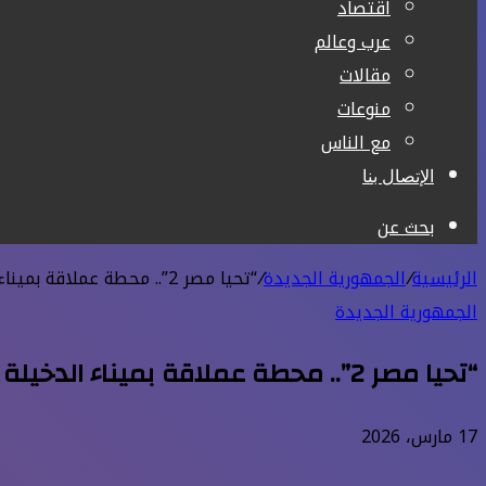
اقتصاد
عرب وعالم
مقالات
منوعات
مع الناس
الإتصال بنا
بحث عن
الرئيسية
/
الجمهورية الجديدة
/
“تحيا مصر 2”.. محطة عملاقة بميناء الدخيلة تضع الإسكندرية على خريطة موانئ الترانزيت العالمية
الجمهورية الجديدة
“تحيا مصر 2”.. محطة عملاقة بميناء الدخيلة تضع الإسكندرية على خريطة موانئ الترانزيت العالمية
17 مارس، 2026