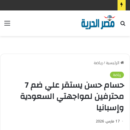
بحث
الق
عن
الرئيسية
/
رياضة
رياضة
حسام حسن يستقر علي ضم 7
محترفين لمواجهتي السعودية
وإسبانيا
17 مارس، 2026