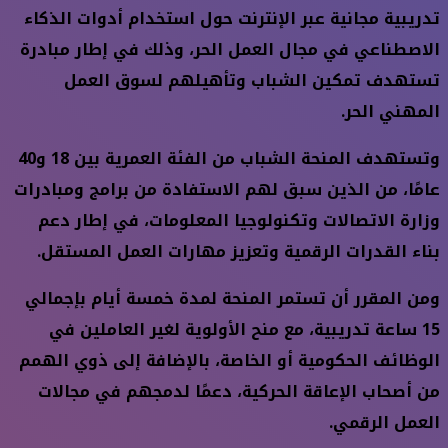
تدريبية مجانية عبر الإنترنت حول استخدام أدوات الذكاء
الاصطناعي في مجال العمل الحر، وذلك في إطار مبادرة
تستهدف تمكين الشباب وتأهيلهم لسوق العمل
المهني الحر.
وتستهدف المنحة الشباب من الفئة العمرية بين 18 و40
عامًا، من الذين سبق لهم الاستفادة من برامج ومبادرات
وزارة الاتصالات وتكنولوجيا المعلومات، في إطار دعم
بناء القدرات الرقمية وتعزيز مهارات العمل المستقل.
ومن المقرر أن تستمر المنحة لمدة خمسة أيام بإجمالي
15 ساعة تدريبية، مع منح الأولوية لغير العاملين في
الوظائف الحكومية أو الخاصة، بالإضافة إلى ذوي الهمم
من أصحاب الإعاقة الحركية، دعمًا لدمجهم في مجالات
العمل الرقمي.