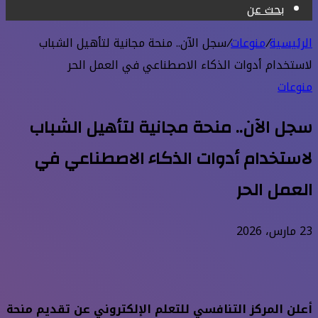
بحث عن
الرئيسية
/
منوعات
/
سجل الآن.. منحة مجانية لتأهيل الشباب
لاستخدام أدوات الذكاء الاصطناعي في العمل الحر
منوعات
سجل الآن.. منحة مجانية لتأهيل الشباب
لاستخدام أدوات الذكاء الاصطناعي في
العمل الحر
23 مارس، 2026
أعلن المركز التنافسي للتعلم الإلكتروني عن تقديم منحة