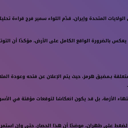
لولايات المتحدة وإيران، قدّم اللواء سمير فرج قراءة تحليل
عكس بالضرورة الواقع الكامل على الأرض، مؤكدًا أن التوتر 
علقة بـمضيق هرمز، حيث يتم الإعلان عن فتحه وعودة الملا
الضغط على طهران، موضحًا أن هذا الحصار، حتى وإن استمر 