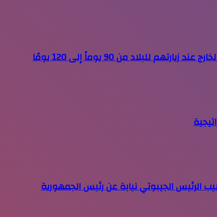
 للبلاد من 90 يوماً إلى 120 يومًا
اتيجية
 الرئيس الجيبوتي نيابة عن رئيس الجمهورية