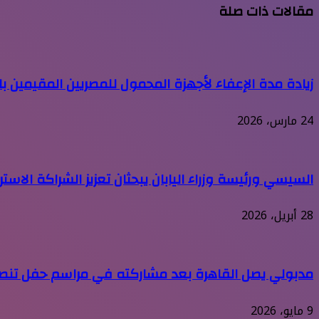
مقالات ذات صلة
زيادة مدة الإعفاء لأجهزة المحمول للمصريين المقيمين بالخارج عند زيارتهم
24 مارس، 2026
السيسي ورئيسة وزراء اليابان يبحثان تعزيز الشراكة الاستر
28 أبريل، 2026
مدبولي يصل القاهرة بعد مشاركته في مراسم حفل تنصيب
9 مايو، 2026