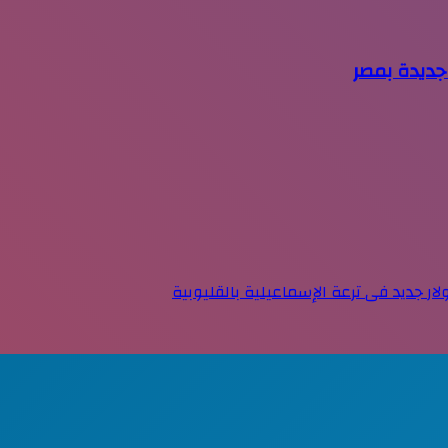
جديدة بمصر
ار جديد فى ترعة الإسماعيلية بالقليوبية