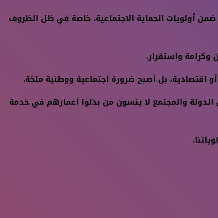
 ضمن أولويات الحماية الاجتماعية، خاصة في ظل الظروف
وكرامة واستقرار.
و اقتصادية، بل أصبح ضرورة اجتماعية ووطنية ملحّة.
ن الدولة والمجتمع لا ينسون من بذلوا أعمارهم في خدمة
ياتنا.