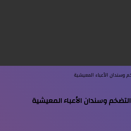
 وسندان الأعباء المعيشية
تضخم وسندان الأعباء المعيشية