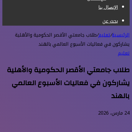
الإتصال بنا
بحث عن
الرئيسية
/
تعليم
/
طلاب جامعتي الأقصر الحكومية والأهلية
يشاركون في فعاليات الأسبوع العالمي بالهند
تعليم
طلاب جامعتي الأقصر الحكومية والأهلية
يشاركون في فعاليات الأسبوع العالمي
بالهند
24 مارس، 2026