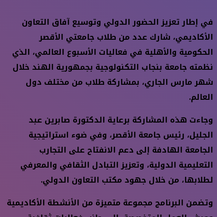
في إطار تعزيز الحضور الدولي وتوسيع آفاق التعاون
الأكاديمي، شارك عدد من طلاب جامعتي الأقصر
الحكومية والأهلية في فعاليات الأسبوع العالمي، الذي
نظمته جامعة بنجاب التكنولوجية بجمهورية الهند خلال
شهر مارس الجاري، بمشاركة طلاب من مختلف دول
العالم.
وجاءت هذه المشاركة برعاية الدكتورة صابرين عبد
الجليل، رئيس جامعة الأقصر، وفي ضوء استراتيجية
الجامعة الهادفة إلى دعم الانفتاح على التجارب
التعليمية الدولية، وتعزيز التبادل الثقافي والمعرفي
لطلابها، من خلال جهود مكتب التعاون الدولي.
وتضمن البرنامج مجموعة متميزة من الأنشطة الأكاديمية