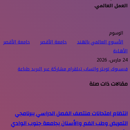
العمل العالمي.
الوسوم
الأسبوع العالمي بالهند
جامعة الأقصر
جامعة الأقصر
الأهلية
24 مارس، 2026
فيسبوك
تويتر
واتساب
تيلقرام
مشاركة عبر البريد
طباعة
مقالات ذات صلة
انتظام امتحانات منتصف الفصل الدراسي ببرنامجي
التمريض وطب الفم والأسنان بجامعة جنوب الوادي