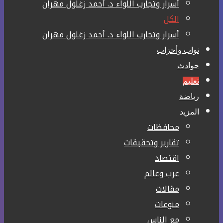
أسرار وتجارب اللواء د. أحمد زغلول مهران
الكل
أسرار وتجارب اللواء د. أحمد زغلول مهران
نواب وأحزاب
حوادث
تعليم
رياضة
المزيد
محافظات
تقارير وتحقيقات
اقتصاد
عرب وعالم
مقالات
منوعات
مع الناس