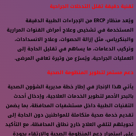
تقنية دقيقة تقلل التدخلات الجراحية
ويُعد منظار ERCP من الإجراءات الطبية الدقيقة
المستخدمة في تشخيص وعلاج أمراض القنوات المرارية
والبنكرياس، مثل إزالة الحصوات، وعلاج الانسدادات،
وتركيب الدعامات، ما يساهم في تقليل الحاجة إلى
العمليات الجراحية، ويُسرّع من وتيرة تعافي المرضى.
دعم مستمر لتطوير المنظومة الصحية
يأتي هذا الإنجاز في إطار خطة مديرية الشؤون الصحية
بالبحر الأحمر لتطوير الخدمات العلاجية، وإدخال أحدث
التقنيات الطبية داخل مستشفيات المحافظة، بما يضمن
تقديم خدمة صحية متكاملة للمواطنين دون الحاجة إلى
تحويلهم لتلقي العلاج خارج نطاق المحافظة، مع التأكيد
على استمرار دعم المنظومة الصحية والارتقاء بجودة