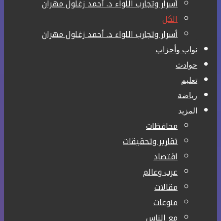
أسرار وتجارب اللواء د. أحمد زغلول مهران
الكل
أسرار وتجارب اللواء د. أحمد زغلول مهران
نواب وأحزاب
حوادث
تعليم
رياضة
المزيد
محافظات
تقارير وتحقيقات
اقتصاد
عرب وعالم
مقالات
منوعات
مع الناس