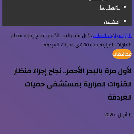
الإتصال بنا
بحث عن
الرئيسية
/
محافظات
/
لأول مرة بالبحر الأحمر.. نجاح إجراء منظار
القنوات المرارية بمستشفى حميات الغردقة
محافظات
لأول مرة بالبحر الأحمر.. نجاح إجراء منظار
القنوات المرارية بمستشفى حميات
الغردقة
6 أبريل، 2026