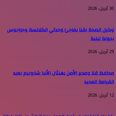
30 أبريل، 2026
وكيل الصحة بقنا يفاجئ وحدتي الكلالسة وجراجوس
بجولة ليلية
29 أبريل، 2026
محافظ قنا ومدير الأمن يهنئان الأنبا شاروبيم بعيد
القيامة المجيد
12 أبريل، 2026