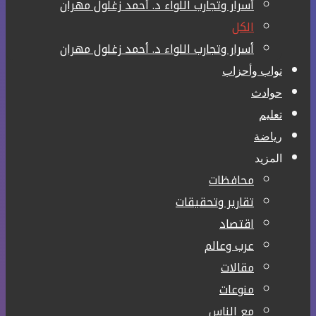
أسرار وتجارب اللواء د. أحمد زغلول مهران
الكل
أسرار وتجارب اللواء د. أحمد زغلول مهران
نواب وأحزاب
حوادث
تعليم
رياضة
المزيد
محافظات
تقارير وتحقيقات
اقتصاد
عرب وعالم
مقالات
منوعات
مع الناس