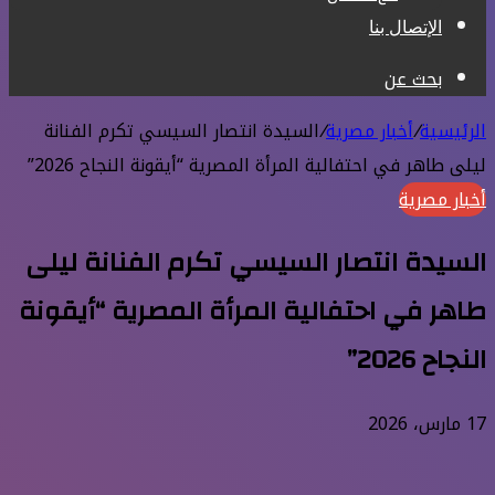
الإتصال بنا
بحث عن
الرئيسية
/
أخبار مصرية
/
السيدة انتصار السيسي تكرم الفنانة
ليلى طاهر في احتفالية المرأة المصرية “أيقونة النجاح 2026”
أخبار مصرية
السيدة انتصار السيسي تكرم الفنانة ليلى
طاهر في احتفالية المرأة المصرية “أيقونة
النجاح 2026”
17 مارس، 2026