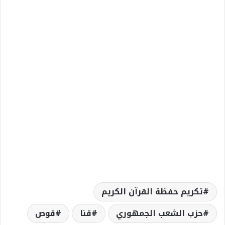
تكريم حفظة القرآن الكريم
حزب الشعب الجمهوري
قنا
قوص