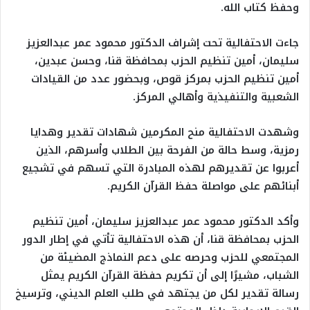
وحفظ كتاب الله.
جاءت الاحتفالية تحت إشراف الدكتور محمود عمر عبدالعزيز
سليمان، أمين تنظيم الحزب بمحافظة قنا، وحسن عبدين،
أمين تنظيم الحزب بمركز قوص، وبحضور عدد من القيادات
الشعبية والتنفيذية وأهالي المركز.
وشهدت الاحتفالية منح المكرمين شهادات تقدير وهدايا
رمزية، وسط حالة من الفرحة بين الطلاب وأسرهم، الذين
أعربوا عن تقديرهم لهذه المبادرة التي تسهم في تشجيع
أبنائهم على مواصلة حفظ القرآن الكريم.
وأكد الدكتور محمود عمر عبدالعزيز سليمان، أمين تنظيم
الحزب بمحافظة قنا، أن هذه الاحتفالية تأتي في إطار الدور
المجتمعي للحزب وحرصه على دعم النماذج المضيئة من
الشباب، مشيرًا إلى أن تكريم حفظة القرآن الكريم يمثل
رسالة تقدير لكل من يجتهد في طلب العلم الديني، وترسيخ