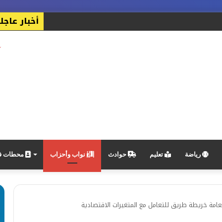
أخبار عاجل
رياضة
تعليم
حوادث
نواب وأحزاب
محطات في
عامة خريطة طريق للتعامل مع المتغيرات الاقتصادية