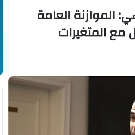
: الموازنة العامة
 مع المتغيرات