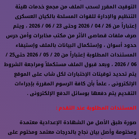
التوقيت المقرر لسحب الملف من مجمع خدمات هيئة
التنظيم والإدارة للقوات المسلحة بالكيان العسكرى
إعتباراً من 26 / 04 / 2026 وحتى 23 / 06 / 2026 ، ويتم
صرف ملفات قصاصى الأثر من مكتب مخابرات وأمن حرس
حدود أسوان ، وإستكمال البيانات بالملف وإستيفاء
المستندات المطلوبة إعتباراً من 20 / 05 / 2026 حتى25 /
06 / 2026 ، وبعد قبول الملف مستكملاً ومراجعة الشروط
يتم تحديد توقيتات الإختبارات لكل شاب على الموقع
الإلكترونى ، علماً بأن كافة الرسوم المقررة بإجراءات
التقديم يتم دفعها بوسائل الدفع الإلكترونى .
المستندات المطلوبة عند التقدم :
صورة طبق الأصل من الشهادة الإعدادية معتمدة
ومختومة وأصل بيان نجاح بالدرجات معتمد ومختوم على