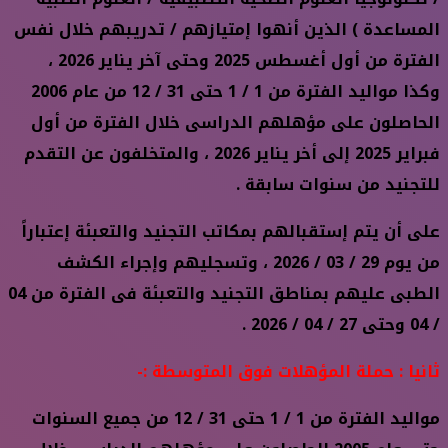
المساعدة ) الذين أنهوا إمتيازهم / تدريبهم خلال نفس
الفترة من أول أغسطس 2025 وحتى آخر يناير 2026 ،
وكذا مواليد الفترة من 1 / 1 حتى 31 / 12 من عام 2006
الحاصلون على مؤهلهم الدراسى خلال الفترة من أول
فبراير 2025 إلى أخر يناير 2026 ، والمتخلفون عن التقدم
للتجنيد من سنوات سابقة .
على أن يتم إستقبالهم بمكاتب التجنيد والتعبئة إعتباراً
من يوم 29 / 03 / 2026 ، وتسجليهم وإجراء الكشف
الطبى عليهم بمناطق التجنيد والتعبئة فى الفترة من 04
/ 04 وحتى 27 / 04 / 2026 .
ثانيا : حملة المؤهلات فوق المتوسطة :-
مواليد الفترة من 1 / 1 حتى 31 / 12 من جميع السنوات