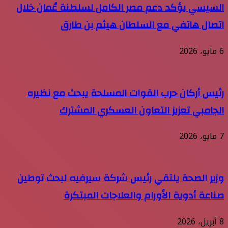
السيسي يؤكد دعم مصر الكامل لسلطنة عُمان خلال
اتصال هاتفي مع السلطان هيثم بن طارق
6 مايو، 2026
رئيس أركان حرب القوات المسلحة يبحث مع نظيره
الجامبي تعزيز التعاون العسكري المشترك
7 مايو، 2026
وزير الصحة يلتقي رئيس شركة سيرفيه لبحث توطين
صناعة أدوية الأورام والعلاجات المبتكرة
8 أبريل، 2026