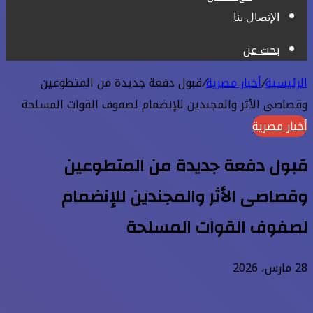
الإتصال بنا
بحث عن
الرئيسية
/
أخبار مصرية
/
قبول دفعة جديدة من المتطوعين
وقصاصى الأثر والمجندين للإنضمام لصفوف القوات المسلحة
أخبار مصرية
قبول دفعة جديدة من المتطوعين
وقصاصى الأثر والمجندين للإنضمام
لصفوف القوات المسلحة
28 مارس، 2026