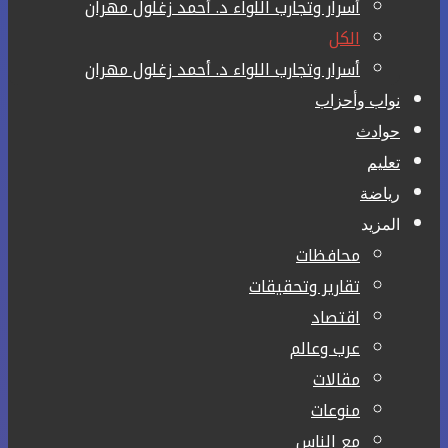
أسرار وتجارب اللواء د. أحمد زغلول مهران
الكل
أسرار وتجارب اللواء د. أحمد زغلول مهران
نواب وأحزاب
حوادث
تعليم
رياضة
المزيد
محافظات
تقارير وتحقيقات
اقتصاد
عرب وعالم
مقالات
منوعات
مع الناس