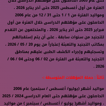
حتى عام 2005 الحاصلون على مؤهلهم الدراسى خلال
الفترة من أول أغسطس 2025 حتى آخر يناير 2026 ،
ومواليد الفترة من 1 / 1 حتى 31 / 12 من عام 2006
الحاصلون على مؤهلهم الدراسى خلال الفترة من أول
فبراير 2025 حتى آخر يناير 2026 ، والمتخلفون عن التقدم
للتجنيد من سنوات سابقة ، على أن يتم إستقبالهم
بمكاتب التجنيد والتعبئة إعتباراً من يوم 20 / 05 / 2026 ،
وتسجليهم وإجراء الكشف الطبى عليهم بمناطق
التجنيد والتعبئة فى الفترة من 02 / 06 وحتى 04 / 06 /
2026 .
ثالثاً : حملة المؤهلات المتوسطة :-
مواليد أشهر (يوليو/ أغسطس / سبتمبر) عام 2006
الحاصلون على مؤهلهم حتى العام الدراسى 2024 / 2025
، ومواليد أشهر( يوليو / أغسطس / سبتمبر ) من مواليد