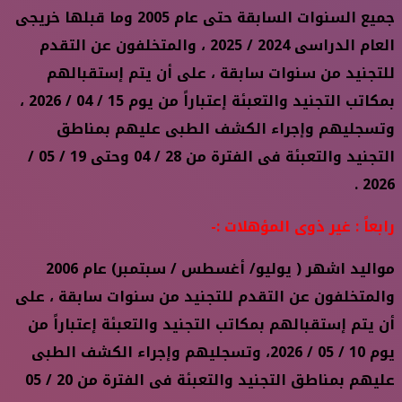
جميع السنوات السابقة حتى عام 2005 وما قبلها خريجى
العام الدراسى 2024 / 2025 ، والمتخلفون عن التقدم
للتجنيد من سنوات سابقة ، على أن يتم إستقبالهم
بمكاتب التجنيد والتعبئة إعتباراً من يوم 15 / 04 / 2026 ،
وتسجليهم وإجراء الكشف الطبى عليهم بمناطق
التجنيد والتعبئة فى الفترة من 28 / 04 وحتى 19 / 05 /
2026 .
رابعاً : غير ذوى المؤهلات :-
مواليد اشهر ( يوليو/ أغسطس / سبتمبر) عام 2006
والمتخلفون عن التقدم للتجنيد من سنوات سابقة ، على
أن يتم إستقبالهم بمكاتب التجنيد والتعبئة إعتباراً من
يوم 10 / 05 / 2026، وتسجليهم وإجراء الكشف الطبى
عليهم بمناطق التجنيد والتعبئة فى الفترة من 20 / 05