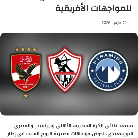
للمواجهات الأفريقية
21 مارس، 2026
تستعد ثلاثي الكرة المصرية، الأهلي وبيراميدز والمصري
البورسعيدي، لخوض مواجهات مصيرية اليوم السبت في إطار