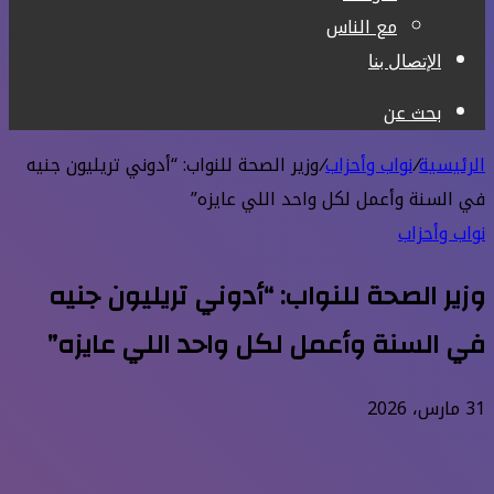
مع الناس
الإتصال بنا
بحث عن
الرئيسية
/
نواب وأحزاب
/
وزير الصحة للنواب: “أدوني تريليون جنيه
في السنة وأعمل لكل واحد اللي عايزه”
نواب وأحزاب
وزير الصحة للنواب: “أدوني تريليون جنيه
في السنة وأعمل لكل واحد اللي عايزه”
31 مارس، 2026