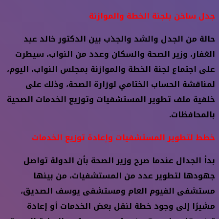
جدل ساخن بلجنة الخطة والموازنة
حالة من الجدل والشد والجذب بين الدكتور خالد عبد
الغفار، وزير الصحة والسكان وعدد من النواب، سيطرت
على اجتماع لجنة الخطة والموازنة بمجلس النواب، اليوم،
لمناقشة الحساب الختامي لوزارة الصحة، وذلك على
خلفية ملف تطوير المستشفيات وتوزيع الخدمات الصحية
بالمحافظات.
خطط لتطوير المستشفيات وإعادة توزيع الخدمات
بدأ الجدال عندما صرح وزير الصحة بأن الدولة تواصل
جهودها لتطوير عدد من المستشفيات، من بينها
مستشفى الفيوم العام ومستشفى يوسف الصديق،
مشيرًا إلى وجود خطة لنقل بعض الخدمات أو إعادة